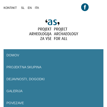
KONTAKT
SL
EN
ITA
ROOT
DOMOV
PROJEKTNA SKUPINA
DEJAVNOSTI, DOGODKI
GALERIJA
POVEZAVE